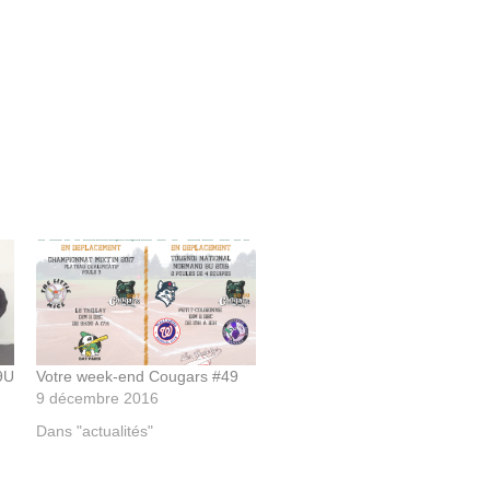
9U
Votre week-end Cougars #49
9 décembre 2016
Dans "actualités"