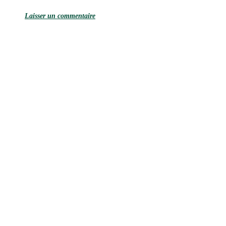
Laisser un commentaire