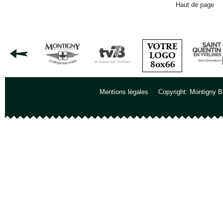
Haut de page
Mentions légales
Copyright: Montigny B