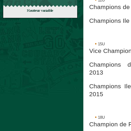
12U
Champions de 
Champions Ile
15U
Vice Champion
Champions de
2013
Champions Il
2015
18U
Champion de 