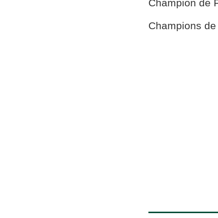
Champion de 
Champions de