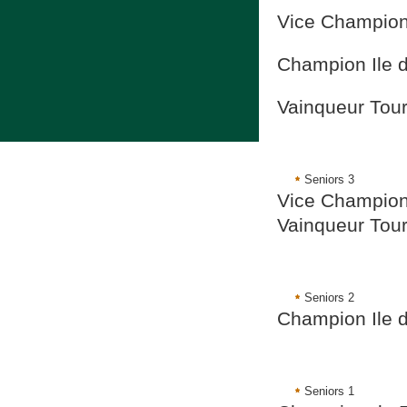
Vice Champion
Champion Ile 
Vainqueur Tou
Seniors 3
Vice Champio
Vainqueur Tou
Seniors 2
Champion Ile 
Seniors 1