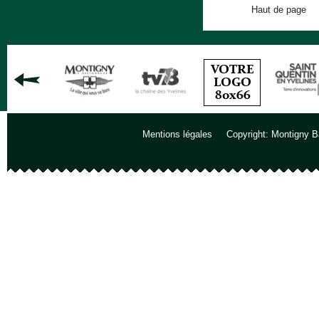
Haut de page
Mentions légales
Copyright: Montigny B