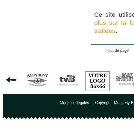
Ce site utili
plus sur la 
traitées
.
Haut de page
Mentions légales
Copyright: Montigny B