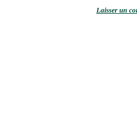
Laisser un c