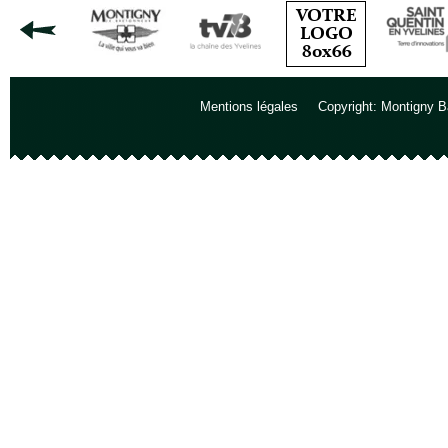
Mentions légales
Copyright: Montigny B