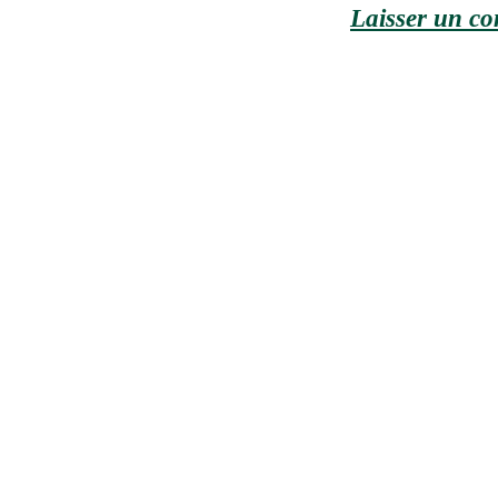
Laisser un c