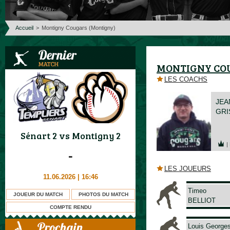
Accueil
>
Montigny Cougars (Montigny)
MONTIGNY CO
LES COACHS
JEA
GRI
Sénart 2
vs
Montigny 2
|
-
LES JOUEURS
11.06.2026 | 16:46
Timeo
JOUEUR DU MATCH
PHOTOS DU MATCH
BELLIOT
COMPTE RENDU
Louis George