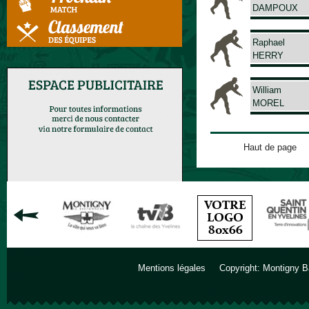
DAMPOUX
Raphael
HERRY
William
MOREL
Haut de page
Mentions légales
Copyright: Montigny B