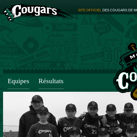
SITE OFFICIEL
DES COUGARS DE M
Equipes
Résultats