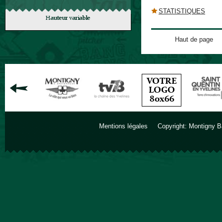
STATISTIQUES
Haut de page
Mentions légales
Copyright: Montigny B