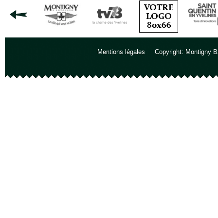
Mentions légales
Copyright: Montigny B