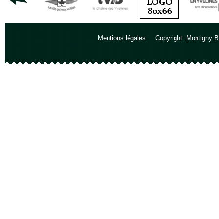
Mentions légales
Copyright: Montigny B