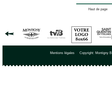
Haut de page
Mentions légales
Copyright: Montigny B