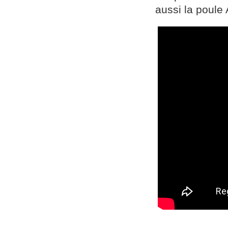
aussi la poule 