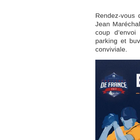
Rendez-vous d
Jean Maréchal
coup d’envoi 
parking et bu
conviviale.