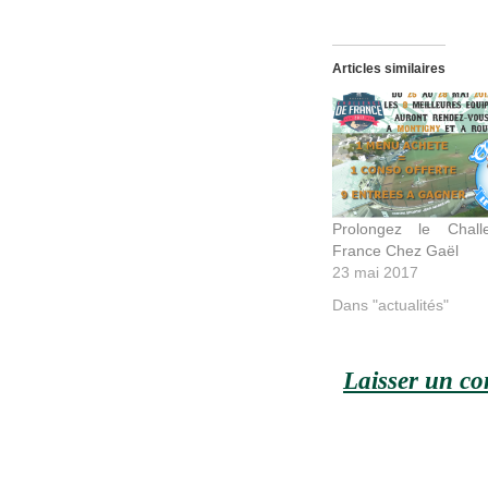
Articles similaires
Prolongez le Chal
France Chez Gaël
23 mai 2017
Dans "actualités"
Laisser un c