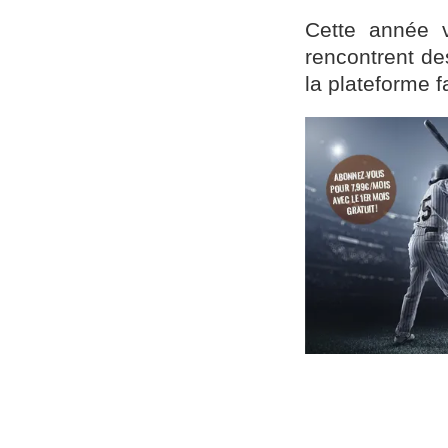
Cette année v
rencontrent de
la plateforme f