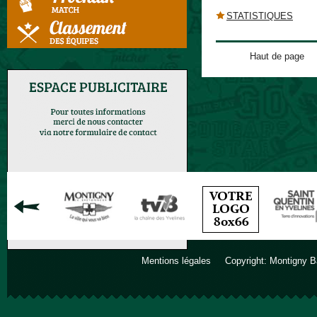
STATISTIQUES
Haut de page
Mentions légales
Copyright: Montigny B