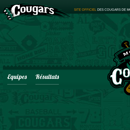
SITE OFFICIEL
DES COUGARS DE M
Equipes
Résultats