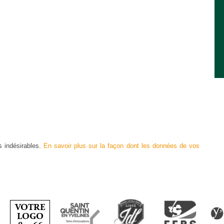
s indésirables.
En savoir plus sur la façon dont les données de vos