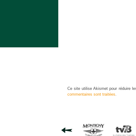
Ce site utilise Akismet pour réduire le
commentaires sont traitées
.