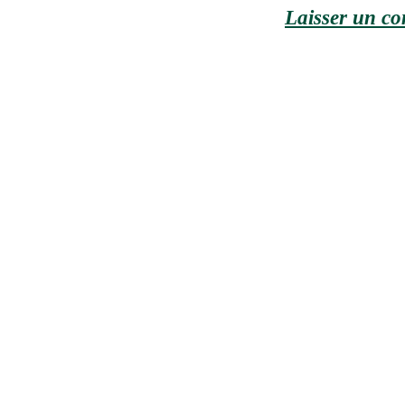
Laisser un c