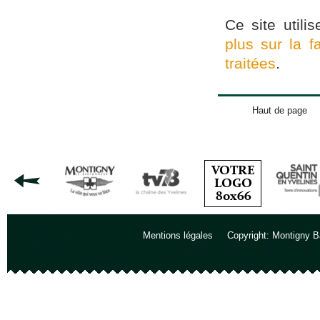
Ce site utili
plus sur la 
traitées
.
Haut de page
Mentions légales
Copyright: Montigny B