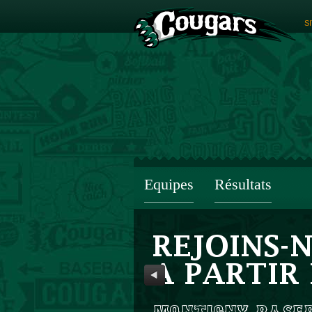
S
Equipes
Résultats