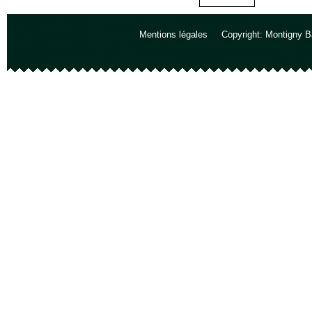
Mentions légales
Copyright: Montigny B