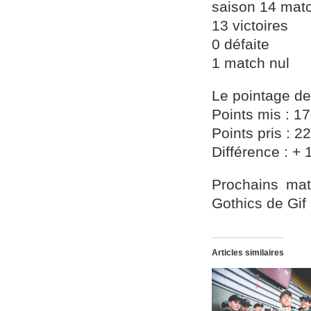
saison 14 mat
13 victoires
0 défaite
1 match nul
Le pointage de
Points mis : 
Points pris :
Différence : + 
Prochains mat
Gothics de Gif 
Articles similaires