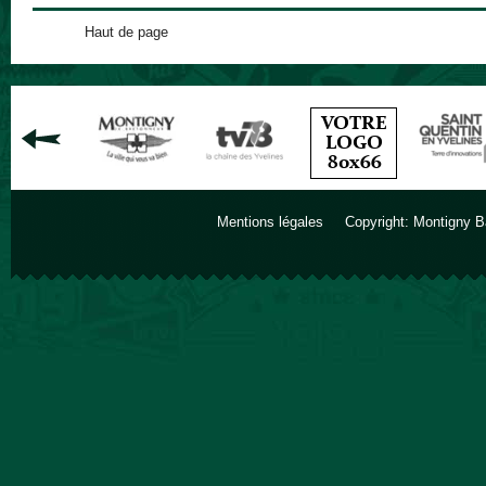
Haut de page
Mentions légales
Copyright: Montigny B