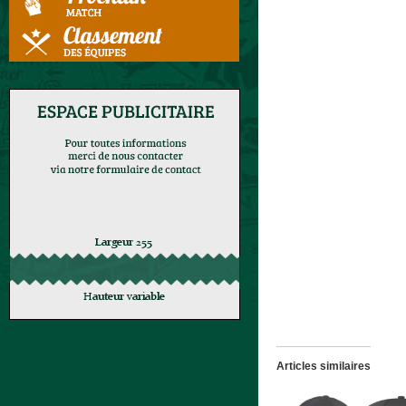
Articles similaires