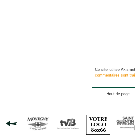
Ce site utilise Akisme
commentaires sont tra
Haut de page