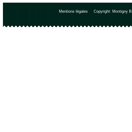
Mentions légales
Copyright: Montigny B