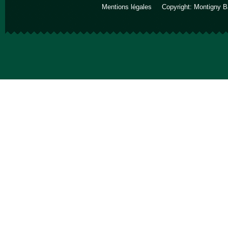
Mentions légales
Copyright: Montigny B