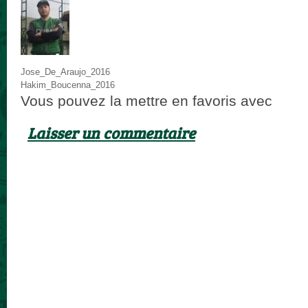
Jose_De_Araujo_2016
Hakim_Boucenna_2016
Vous pouvez la mettre en favoris avec
ce p
Laisser un commentaire