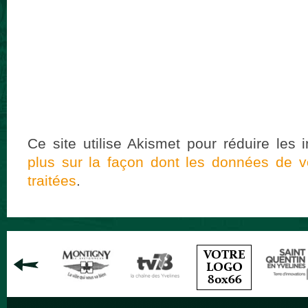
Ce site utilise Akismet pour réduire les 
plus sur la façon dont les données de 
traitées
.