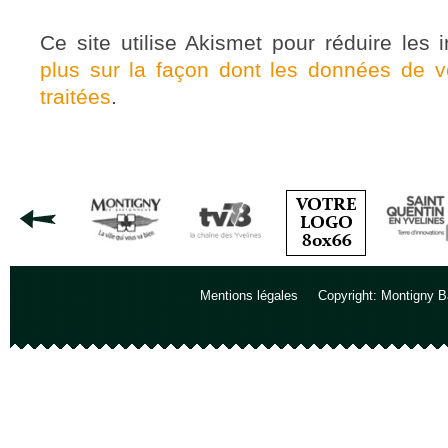
Ce site utilise Akismet pour réduire les 
plus sur la façon dont les données de 
traitées
.
Mentions légales
Copyright: Montigny B