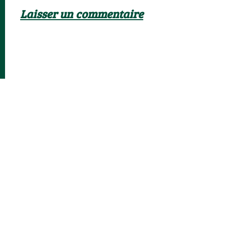
Laisser un commentaire