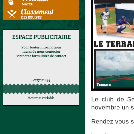
Le club de Se
novembre un st
Rendez vous sur