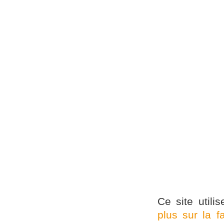
Ce site utili
plus sur la 