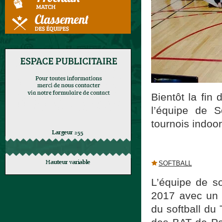
Bientôt la fin
l’équipe de 
tournois indoor
SOFTBALL
L’équipe de so
2017 avec un p
du softball du 