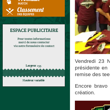
Vendredi 23 N
présidente en 
remise des tee
Encore bravo 
création.