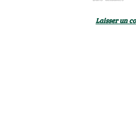
Laisser un 