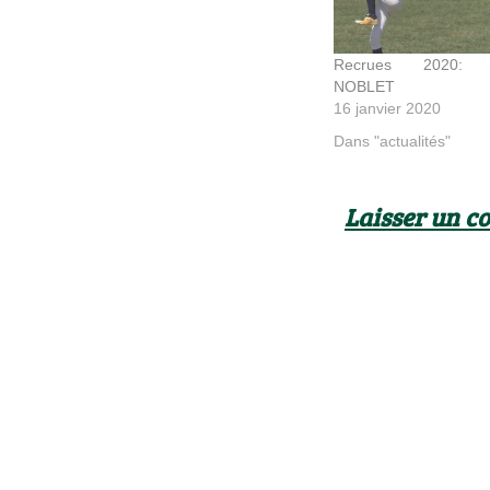
Recrues 2020: A
NOBLET
16 janvier 2020
Dans "actualités"
Laisser un 