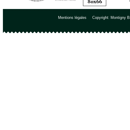
Mentions légales
Copyright: Montigny B