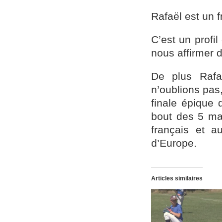
Rafaël est un 
C’est un profi
nous affirmer 
De plus Rafa
n’oublions pas,
finale épique 
bout des 5 mat
français et a
d’Europe.
Articles similaires