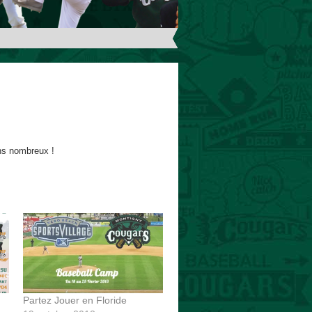
ns nombreux !
Partez Jouer en Floride