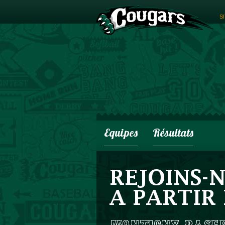
S
Equipes
Résultats