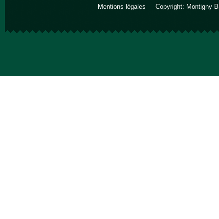
Mentions légales
Copyright: Montigny B