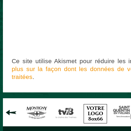
Ce site utilise Akismet pour réduire les 
plus sur la façon dont les données de 
traitées
.