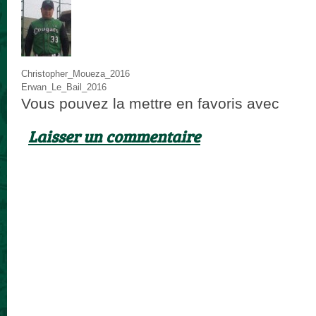
Christopher_Moueza_2016
Erwan_Le_Bail_2016
Vous pouvez la mettre en favoris avec
ce p
Laisser un commentaire