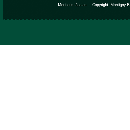
Mentions légales
Copyright: Montigny B