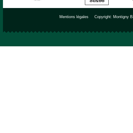
Mentions légales
Copyright: Montigny B