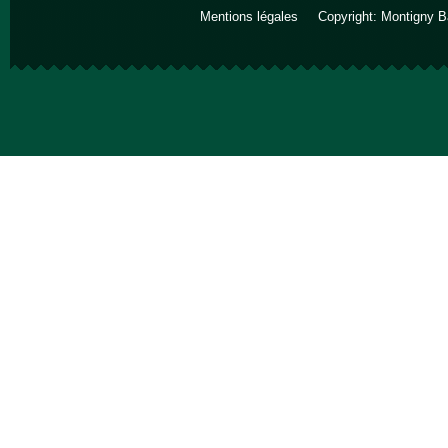
Mentions légales
Copyright: Montigny B