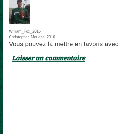
William_Fox_2016
Christopher_Moueza_2016
Vous pouvez la mettre en favoris avec
ce p
Laisser un commentaire