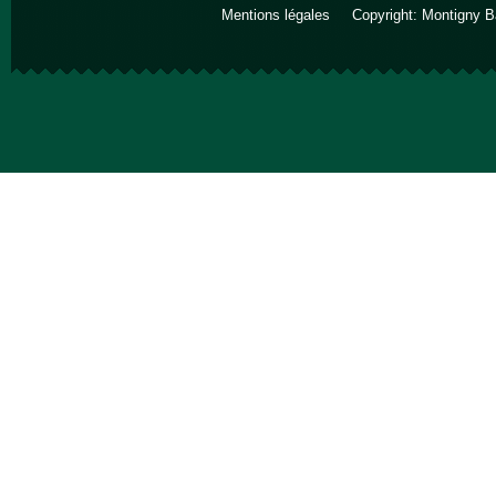
Mentions légales
Copyright: Montigny B