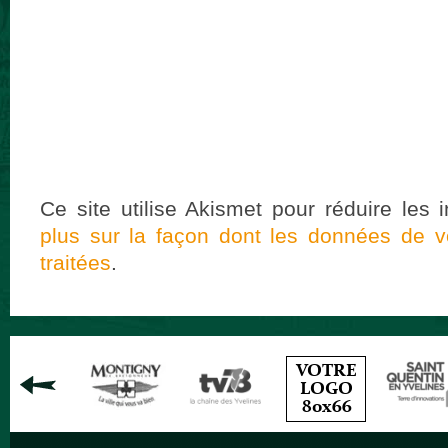
Ce site utilise Akismet pour réduire les 
plus sur la façon dont les données de 
traitées
.