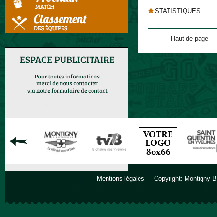
STATISTIQUES
Haut de page
Mentions légales
Copyright: Montigny B