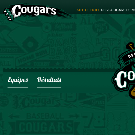
SITE OFFICIEL
DES COUGARS DE M
Equipes
Résultats