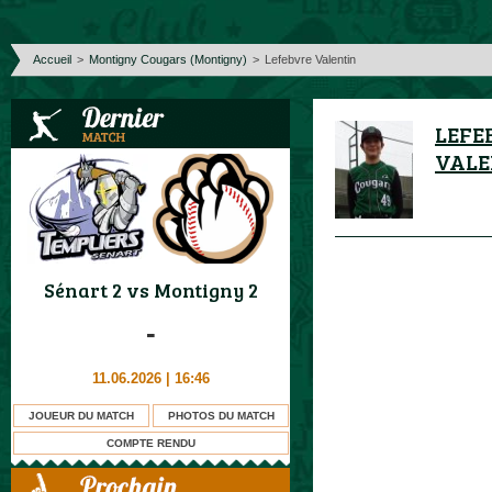
Accueil
>
Montigny Cougars (Montigny)
>
Lefebvre Valentin
LEFE
VALE
Sénart 2
vs
Montigny 2
-
11.06.2026 | 16:46
JOUEUR DU MATCH
PHOTOS DU MATCH
COMPTE RENDU