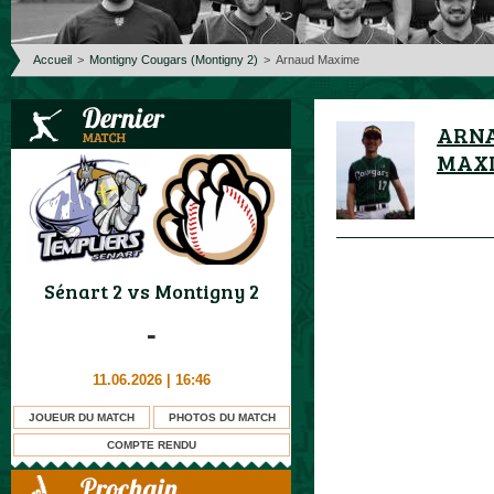
Accueil
>
Montigny Cougars (Montigny 2)
>
Arnaud Maxime
ARN
MAX
Sénart 2
vs
Montigny 2
-
11.06.2026 | 16:46
JOUEUR DU MATCH
PHOTOS DU MATCH
COMPTE RENDU