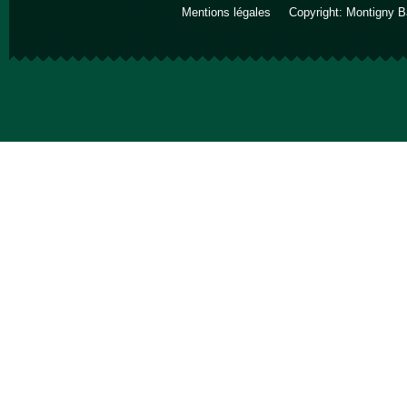
Mentions légales
Copyright: Montigny B