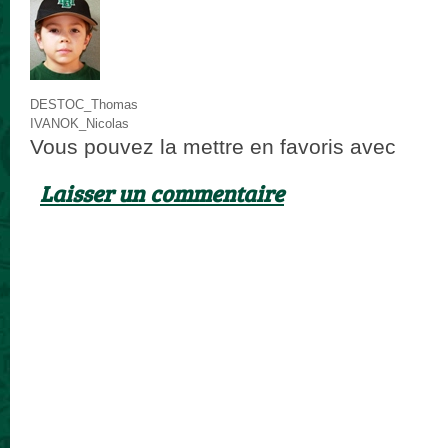
DESTOC_Thomas
IVANOK_Nicolas
Vous pouvez la mettre en favoris avec
ce p
Laisser un commentaire