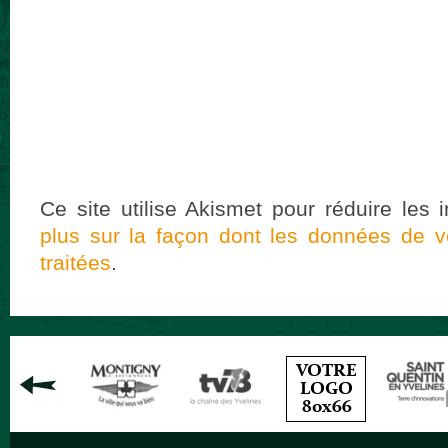
Ce site utilise Akismet pour réduire les 
plus sur la façon dont les données de 
traitées
.