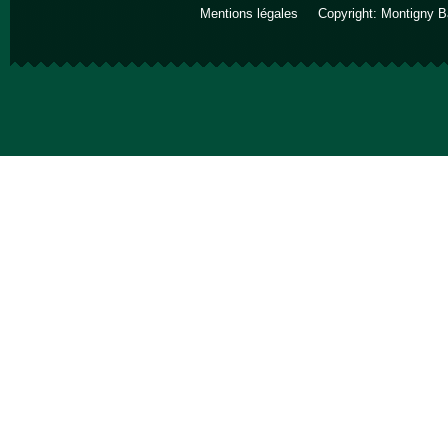
Mentions légales
Copyright: Montigny B