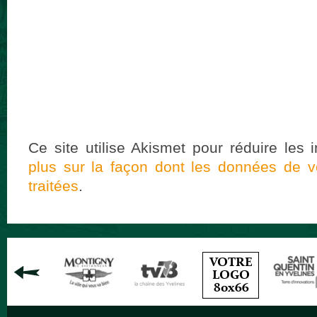
Ce site utilise Akismet pour réduire les 
plus sur la façon dont les données de 
traitées
.