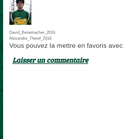
David_Benemacher_2016
Alexandre_Therel_2016
Vous pouvez la mettre en favoris avec
ce p
Laisser un commentaire