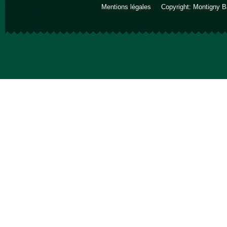
Mentions légales
Copyright: Montigny B