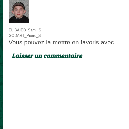
EL BAIED_Sami_S
GODART_Pierre_S
Vous pouvez la mettre en favoris avec
ce p
Laisser un commentaire