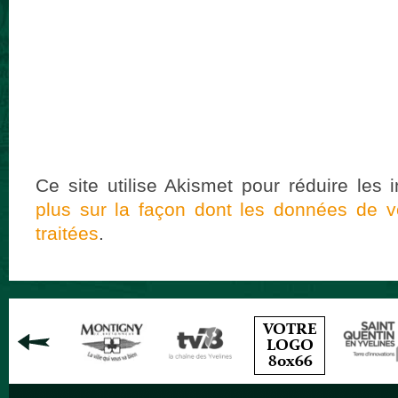
Ce site utilise Akismet pour réduire les 
plus sur la façon dont les données de 
traitées
.