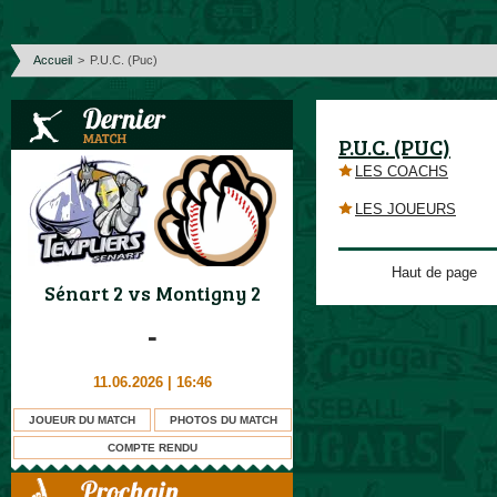
Accueil
>
P.U.C. (Puc)
P.U.C. (PUC)
LES COACHS
LES JOUEURS
Haut de page
Sénart 2
vs
Montigny 2
-
11.06.2026 | 16:46
JOUEUR DU MATCH
PHOTOS DU MATCH
COMPTE RENDU