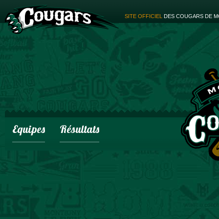
SITE OFFICIEL
DES COUGARS DE M
Equipes
Résultats