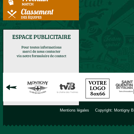
Mentions légales
Copyright: Montigny B