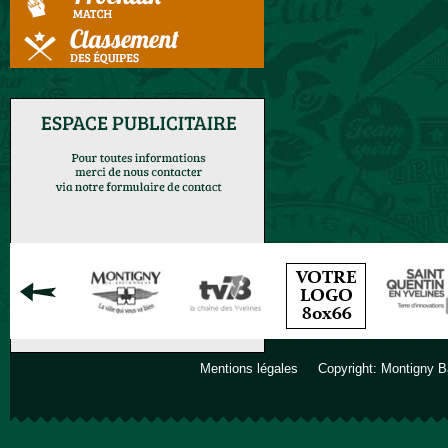
Mentions légales
Copyright: Montigny B