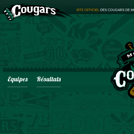
SITE OFFICIEL
DES COUGARS DE M
Equipes
Résultats