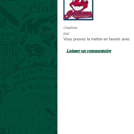
chartres
puc
Vous pouvez la mettre en favoris avec
c
Laisser un commentaire