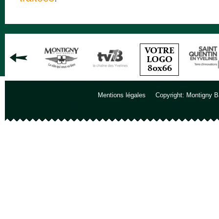
Mentions légales
Copyright: Montigny B