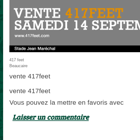
417 feet
Beaucaire
vente 417feet
vente 417feet
Vous pouvez la mettre en favoris avec
ce p
Laisser un commentaire