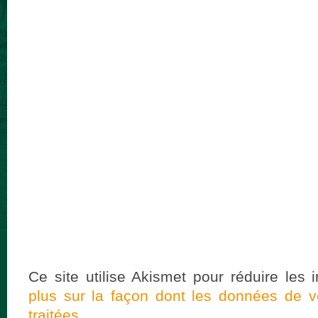
Ce site utilise Akismet pour réduire les 
plus sur la façon dont les données de 
traitées
.