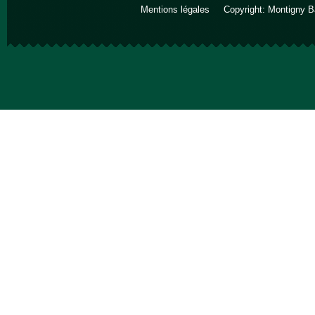
Mentions légales
Copyright: Montigny B