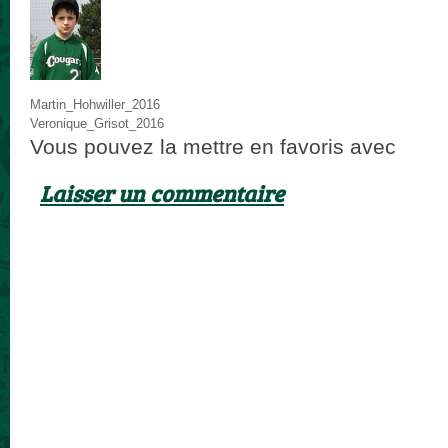
Martin_Hohwiller_2016
Veronique_Grisot_2016
Vous pouvez la mettre en favoris avec
ce p
Laisser un commentaire