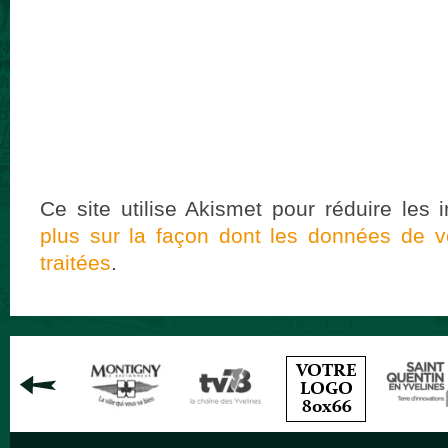
Ce site utilise Akismet pour réduire les 
plus sur la façon dont les données de 
traitées
.