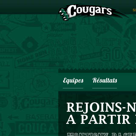
S
Equipes
Résultats