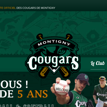
ITE OFFICIEL
DES COUGARS DE MONTIGNY
Le Club