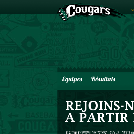
S
Equipes
Résultats