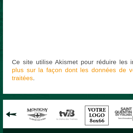
Ce site utilise Akismet pour réduire les 
plus sur la façon dont les données de 
traitées
.