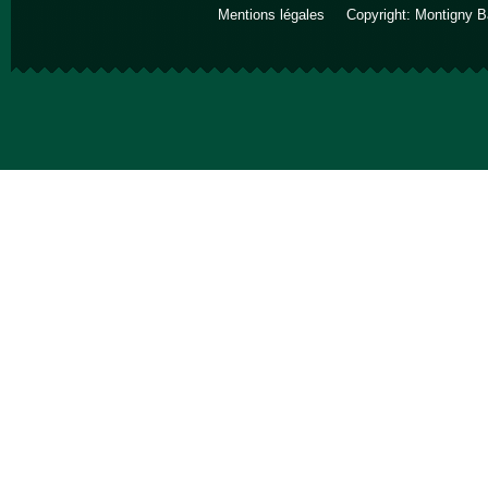
Mentions légales
Copyright: Montigny B