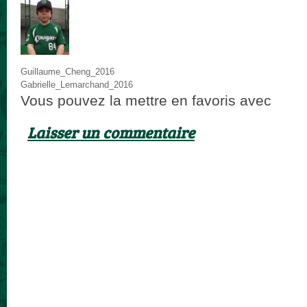
Guillaume_Cheng_2016
Gabrielle_Lemarchand_2016
Vous pouvez la mettre en favoris avec
ce p
Laisser un commentaire